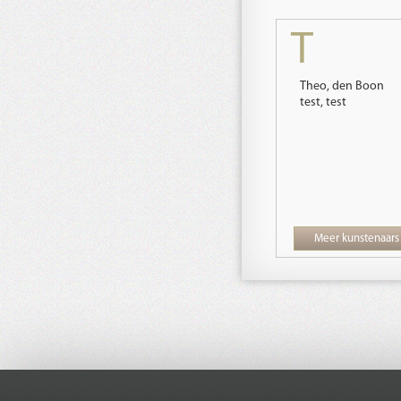
T
Theo, den Boon
test, test
Meer kunstenaars