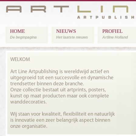
HOME
NIEUWS
PROFIEL
De beginpagina
Het laatste nieuws
Artline Holland
WELKOM
Art Line Artpublishing is wereldwijd actief en
uitgegroeid tot een succesvolle en dynamische
trendsetter binnen deze branche.
Onze collectie bestaat uit artprints, posters,
kunst op maat producten maar ook complete
wanddecoraties.
Wij staan voor kwaliteit, flexibiliteit en natuurlijk
is innovatie een zeer belangrijk aspect binnen
onze organisatie.