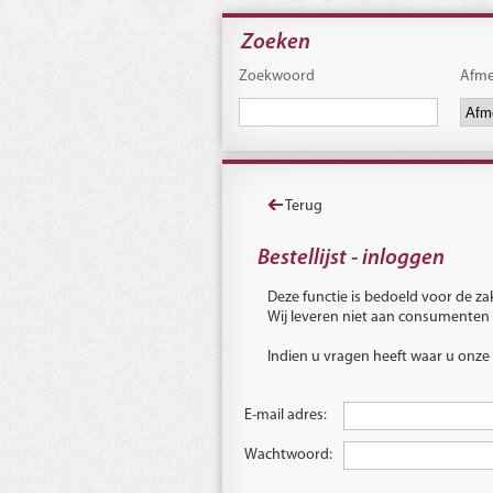
Zoeken
Zoekwoord
Afme
Terug
Bestellijst - inloggen
Deze functie is bedoeld voor de zak
Wij leveren niet aan consumenten e
Indien u vragen heeft waar u onze
E-mail adres:
Wachtwoord: