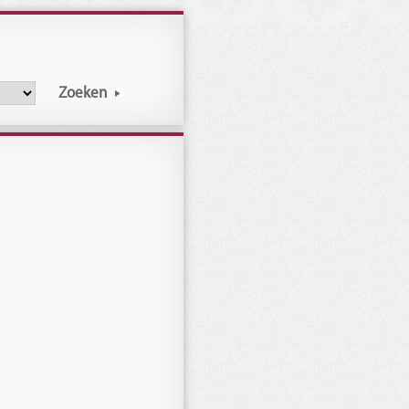
Zoeken